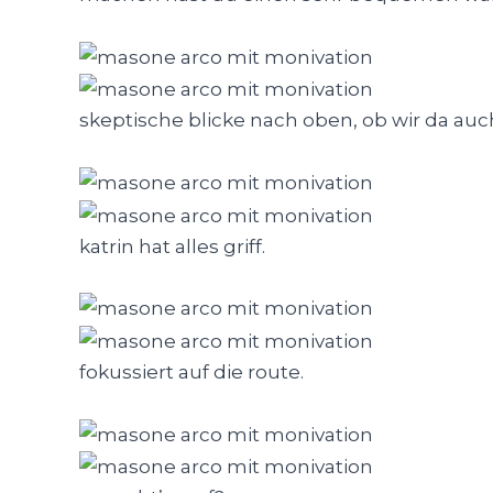
skeptische blicke nach oben, ob wir da au
katrin hat alles griff.
fokussiert auf die route.