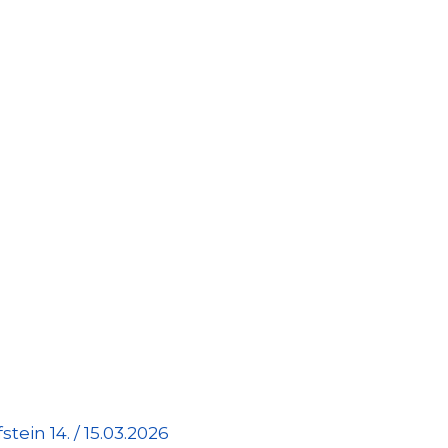
tein 14. / 15.03.2026