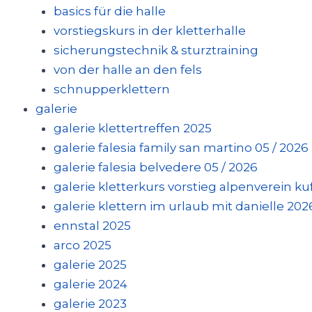
basics für die halle
vorstiegskurs in der kletterhalle
sicherungstechnik & sturztraining
von der halle an den fels
schnupperklettern
galerie
galerie klettertreffen 2025
galerie falesia family san martino 05 / 2026
galerie falesia belvedere 05 / 2026
galerie kletterkurs vorstieg alpenverein kufs
galerie klettern im urlaub mit danielle 202
ennstal 2025
arco 2025
galerie 2025
galerie 2024
galerie 2023