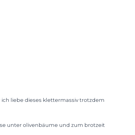
 ich liebe dieses klettermassiv trotzdem
eise unter olivenbäume und zum brotzeit