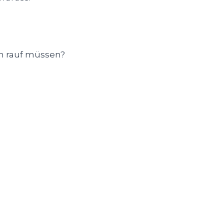
ch rauf müssen?