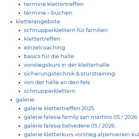
termine klettertreffen
termine – buchen
kletterangebote
schnupperklettern für familien
klettertreffen
einzelcoaching
basics für die halle
vorstiegskurs in der kletterhalle
sicherungstechnik & sturztraining
von der halle an den fels
schnupperklettern
galerie
galerie klettertreffen 2025
galerie falesia family san martino 05 / 2026
galerie falesia belvedere 05 / 2026
galerie kletterkurs vorstieg alpenverein kufs