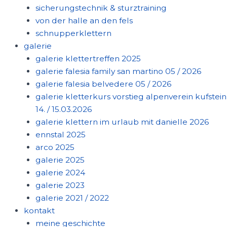
sicherungstechnik & sturztraining
von der halle an den fels
schnupperklettern
galerie
galerie klettertreffen 2025
galerie falesia family san martino 05 / 2026
galerie falesia belvedere 05 / 2026
galerie kletterkurs vorstieg alpenverein kufstein
14. / 15.03.2026
galerie klettern im urlaub mit danielle 2026
ennstal 2025
arco 2025
galerie 2025
galerie 2024
galerie 2023
galerie 2021 / 2022
kontakt
meine geschichte