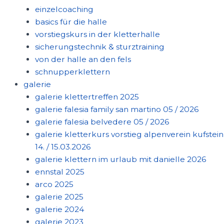
einzelcoaching
basics für die halle
vorstiegskurs in der kletterhalle
sicherungstechnik & sturztraining
von der halle an den fels
schnupperklettern
galerie
galerie klettertreffen 2025
galerie falesia family san martino 05 / 2026
galerie falesia belvedere 05 / 2026
galerie kletterkurs vorstieg alpenverein kufstein
14. / 15.03.2026
galerie klettern im urlaub mit danielle 2026
ennstal 2025
arco 2025
galerie 2025
galerie 2024
galerie 2023