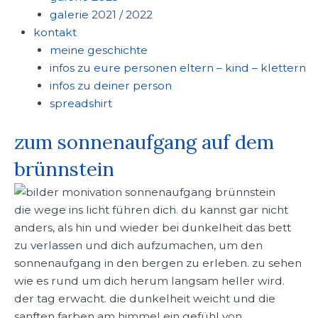
galerie 2021 / 2022
kontakt
meine geschichte
infos zu eure personen eltern – kind – klettern
infos zu deiner person
spreadshirt
zum sonnenaufgang auf dem
brünnstein
die wege ins licht führen dich. du kannst gar nicht
anders, als hin und wieder bei dunkelheit das bett
zu verlassen und dich aufzumachen, um den
sonnenaufgang in den bergen zu erleben. zu sehen
wie es rund um dich herum langsam heller wird.
der tag erwacht. die dunkelheit weicht und die
sanften farben am himmel ein gefühl von