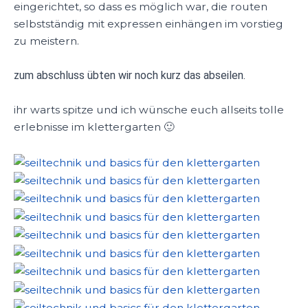
eingerichtet, so dass es möglich war, die routen
selbstständig mit expressen einhängen im vorstieg
zu meistern.
zum abschluss übten wir noch kurz das abseilen.
ihr warts spitze und ich wünsche euch allseits tolle
erlebnisse im klettergarten 🙂