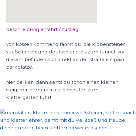
beschreibung anfahrt / zustieg:
von kössen kommend fährst du die klobensteiner
straße in richtung deutschland bis zum tunnel. vor
diesem befinden sich direkt an der straße ein paar
parkplätze.
hier parken. dann siehts du schon einen kleinen
steig, der bergauf in ca. 5 minuten zum
klettergarten führt.