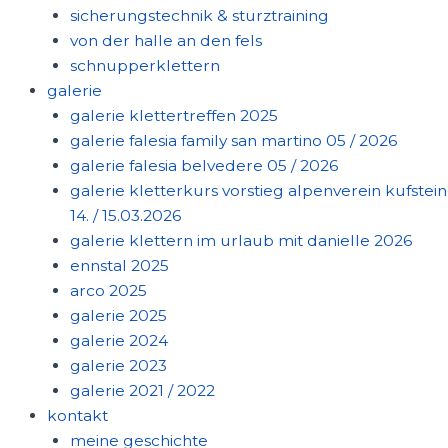
sicherungstechnik & sturztraining
von der halle an den fels
schnupperklettern
galerie
galerie klettertreffen 2025
galerie falesia family san martino 05 / 2026
galerie falesia belvedere 05 / 2026
galerie kletterkurs vorstieg alpenverein kufstein
14. / 15.03.2026
galerie klettern im urlaub mit danielle 2026
ennstal 2025
arco 2025
galerie 2025
galerie 2024
galerie 2023
galerie 2021 / 2022
kontakt
meine geschichte