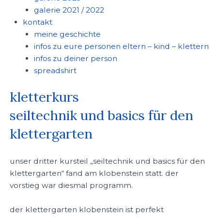
galerie 2021 / 2022
kontakt
meine geschichte
infos zu eure personen eltern – kind – klettern
infos zu deiner person
spreadshirt
kletterkurs
seiltechnik und basics für den
klettergarten
unser dritter kursteil „seiltechnik und basics für den
klettergarten“ fand am klobenstein statt. der
vorstieg war diesmal programm.
der klettergarten klobenstein ist perfekt