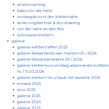
einzelcoaching
basics für die halle
vorstiegskurs in der kletterhalle
sicherungstechnik & sturztraining
von der halle an den fels
schnupperklettern
galerie
galerie klettertreffen 2025
galerie falesia family san martino 05 / 2026
galerie falesia belvedere 05 / 2026
galerie kletterkurs vorstieg alpenverein kufstein
14. / 15.03.2026
galerie klettern im urlaub mit danielle 2026
ennstal 2025
arco 2025
galerie 2025
galerie 2024
galerie 2023