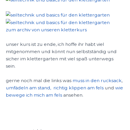
zum archiv von unseren kletterkurs
unser kurs ist zu ende, ich hoffe ihr habt viel
mitgenommen und könnt nun selbstständig und
sicher im klettergarten mit viel spaß unterwegs
sein.
gerne noch mal die links was
muss in den rucksack
,
umfädeln am stand,
richtig klippen am fels
und
wie
bewege ich mich am fels
ansehen.