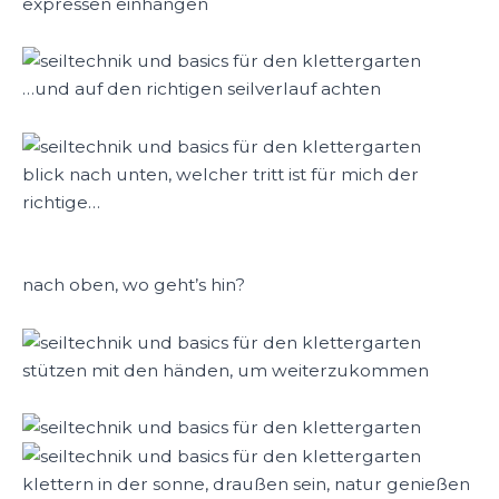
expressen einhängen
…und auf den richtigen seilverlauf achten
blick nach unten, welcher tritt ist für mich der
richtige…
nach oben, wo geht’s hin?
stützen mit den händen, um weiterzukommen
klettern in der sonne, draußen sein, natur genießen