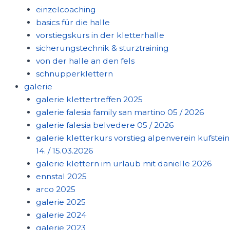
einzelcoaching
basics für die halle
vorstiegskurs in der kletterhalle
sicherungstechnik & sturztraining
von der halle an den fels
schnupperklettern
galerie
galerie klettertreffen 2025
galerie falesia family san martino 05 / 2026
galerie falesia belvedere 05 / 2026
galerie kletterkurs vorstieg alpenverein kufstein
14. / 15.03.2026
galerie klettern im urlaub mit danielle 2026
ennstal 2025
arco 2025
galerie 2025
galerie 2024
galerie 2023