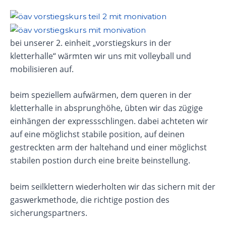
bei unserer 2. einheit „vorstiegskurs in der
kletterhalle“ wärmten wir uns mit volleyball und
mobilisieren auf.
beim speziellem aufwärmen, dem queren in der
kletterhalle in absprunghöhe, übten wir das zügige
einhängen der expressschlingen. dabei achteten wir
auf eine möglichst stabile position, auf deinen
gestreckten arm der haltehand und einer möglichst
stabilen postion durch eine breite beinstellung.
beim seilklettern wiederholten wir das sichern mit der
gaswerkmethode, die richtige postion des
sicherungspartners.