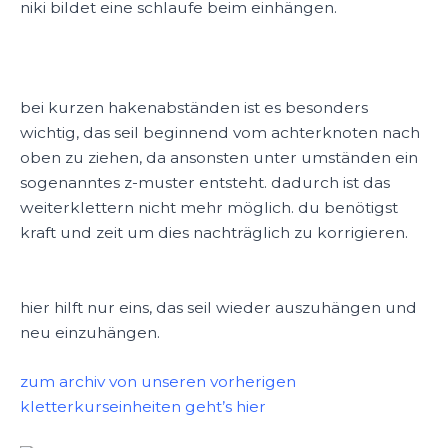
niki bildet eine schlaufe beim einhängen.
bei kurzen hakenabständen ist es besonders
wichtig, das seil beginnend vom achterknoten nach
oben zu ziehen, da ansonsten unter umständen ein
sogenanntes z-muster entsteht. dadurch ist das
weiterklettern nicht mehr möglich. du benötigst
kraft und zeit um dies nachträglich zu korrigieren.
hier hilft nur eins, das seil wieder auszuhängen und
neu einzuhängen.
zum archiv von unseren vorherigen
kletterkurseinheiten geht’s hier