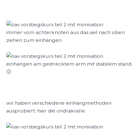
immer vom achterknoten aus das seil nach oben
ziehen zum einhängen.
einhängen am gestrecktem arm mit stabilem stand.
🙂
wir haben verschiedene einhängmethoden
ausprobiert: hier die ondrakralle