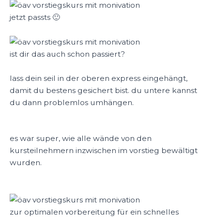
jetzt passts 🙂
ist dir das auch schon passiert?
lass dein seil in der oberen express eingehängt,
damit du bestens gesichert bist. du untere kannst
du dann problemlos umhängen.
es war super, wie alle wände von den
kursteilnehmern inzwischen im vorstieg bewältigt
wurden.
zur optimalen vorbereitung für ein schnelles