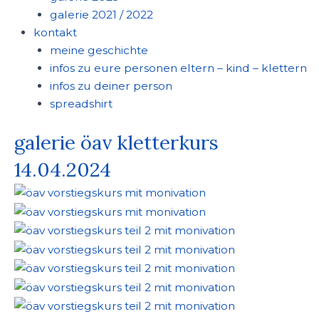
galerie 2021 / 2022
kontakt
meine geschichte
infos zu eure personen eltern – kind – klettern
infos zu deiner person
spreadshirt
galerie öav kletterkurs
14.04.2024