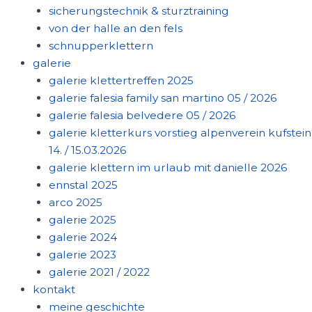
sicherungstechnik & sturztraining
von der halle an den fels
schnupperklettern
galerie
galerie klettertreffen 2025
galerie falesia family san martino 05 / 2026
galerie falesia belvedere 05 / 2026
galerie kletterkurs vorstieg alpenverein kufstein
14. / 15.03.2026
galerie klettern im urlaub mit danielle 2026
ennstal 2025
arco 2025
galerie 2025
galerie 2024
galerie 2023
galerie 2021 / 2022
kontakt
meine geschichte