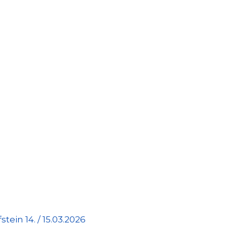
tein 14. / 15.03.2026