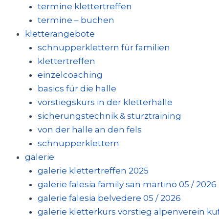
termine klettertreffen
termine – buchen
kletterangebote
schnupperklettern für familien
klettertreffen
einzelcoaching
basics für die halle
vorstiegskurs in der kletterhalle
sicherungstechnik & sturztraining
von der halle an den fels
schnupperklettern
galerie
galerie klettertreffen 2025
galerie falesia family san martino 05 / 2026
galerie falesia belvedere 05 / 2026
galerie kletterkurs vorstieg alpenverein kufs