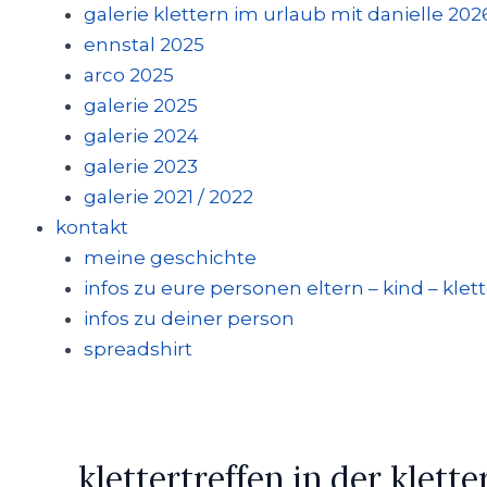
galerie klettern im urlaub mit danielle 202
ennstal 2025
arco 2025
galerie 2025
galerie 2024
galerie 2023
galerie 2021 / 2022
kontakt
meine geschichte
infos zu eure personen eltern – kind – klet
infos zu deiner person
spreadshirt
klettertreffen in der klette