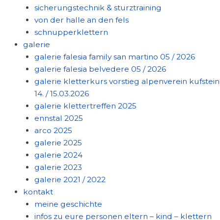
sicherungstechnik & sturztraining
von der halle an den fels
schnupperklettern
galerie
galerie falesia family san martino 05 / 2026
galerie falesia belvedere 05 / 2026
galerie kletterkurs vorstieg alpenverein kufstein
14. / 15.03.2026
galerie klettertreffen 2025
ennstal 2025
arco 2025
galerie 2025
galerie 2024
galerie 2023
galerie 2021 / 2022
kontakt
meine geschichte
infos zu eure personen eltern – kind – klettern