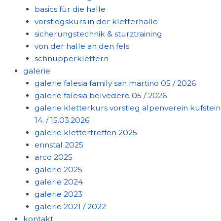
basics für die halle
vorstiegskurs in der kletterhalle
sicherungstechnik & sturztraining
von der halle an den fels
schnupperklettern
galerie
galerie falesia family san martino 05 / 2026
galerie falesia belvedere 05 / 2026
galerie kletterkurs vorstieg alpenverein kufstein
14. / 15.03.2026
galerie klettertreffen 2025
ennstal 2025
arco 2025
galerie 2025
galerie 2024
galerie 2023
galerie 2021 / 2022
kontakt