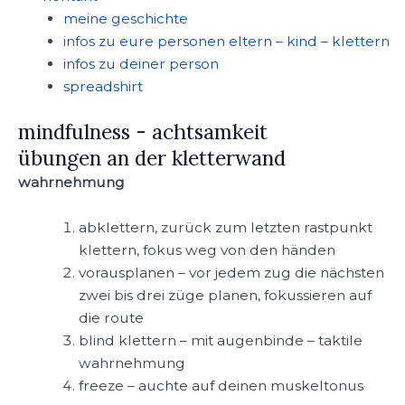
meine geschichte
infos zu eure personen eltern – kind – klettern
infos zu deiner person
spreadshirt
mindfulness - achtsamkeit
übungen an der kletterwand
wahrnehmung
abklettern, zurück zum letzten rastpunkt
klettern, fokus weg von den händen
vorausplanen – vor jedem zug die nächsten
zwei bis drei züge planen, fokussieren auf
die route
blind klettern – mit augenbinde – taktile
wahrnehmung
freeze – auchte auf deinen muskeltonus