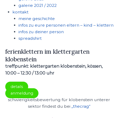
galerie 2021 / 2022
kontakt
meine geschichte
infos zu eure personen eltern – kind – klettern
infos zu deiner person
spreadshirt
ferienklettern im klettergarten
klobenstein
treffpunkt: klettergarten klobenstein, kössen,
10:00 – 12:30 / 13:00 uhr
details
anmeldung
schwierigkeitsbewertung für klobenstein unterer
sektor findest du bei
„thecrag“