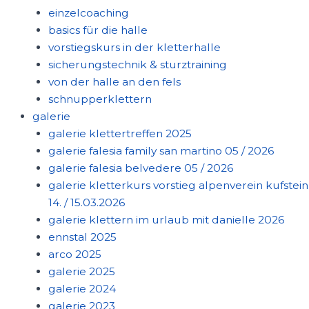
einzelcoaching
basics für die halle
vorstiegskurs in der kletterhalle
sicherungstechnik & sturztraining
von der halle an den fels
schnupperklettern
galerie
galerie klettertreffen 2025
galerie falesia family san martino 05 / 2026
galerie falesia belvedere 05 / 2026
galerie kletterkurs vorstieg alpenverein kufstein
14. / 15.03.2026
galerie klettern im urlaub mit danielle 2026
ennstal 2025
arco 2025
galerie 2025
galerie 2024
galerie 2023