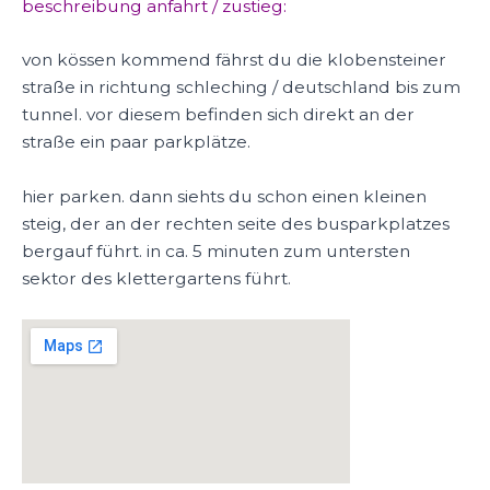
beschreibung anfahrt / zustieg:
von kössen kommend fährst du die klobensteiner
straße in richtung schleching / deutschland bis zum
tunnel. vor diesem befinden sich direkt an der
straße ein paar parkplätze.
hier parken. dann siehts du schon einen kleinen
steig, der an der rechten seite des busparkplatzes
bergauf führt. in ca. 5 minuten zum untersten
sektor des klettergartens führt.