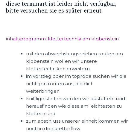
diese terminart ist leider nicht verfügbar,
bitte versuchen sie es später erneut
inhalt/programm: klettertechnik am klobenstein
mit den abwechslungsreichen routen am
klobenstein wollen wir unsere
klettertechniken erweitern.
im vorstieg oder im toprope suchen wir die
richtigen routen aus, die dich
weiterbringen
knifflige stellen werden wir austüfteln und
herausfinden wie diese am leichtesten zu
klettern sind
zum abschluss unserer einheit kommen wir
noch in den kletterflow