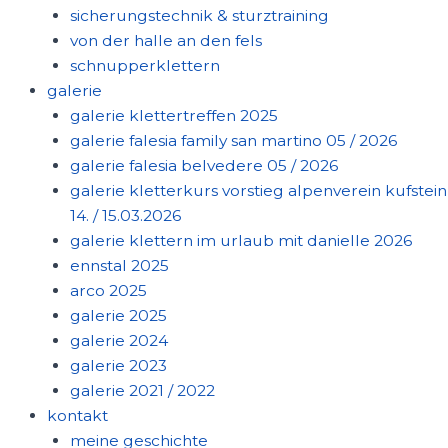
sicherungstechnik & sturztraining
von der halle an den fels
schnupperklettern
galerie
galerie klettertreffen 2025
galerie falesia family san martino 05 / 2026
galerie falesia belvedere 05 / 2026
galerie kletterkurs vorstieg alpenverein kufstein
14. / 15.03.2026
galerie klettern im urlaub mit danielle 2026
ennstal 2025
arco 2025
galerie 2025
galerie 2024
galerie 2023
galerie 2021 / 2022
kontakt
meine geschichte