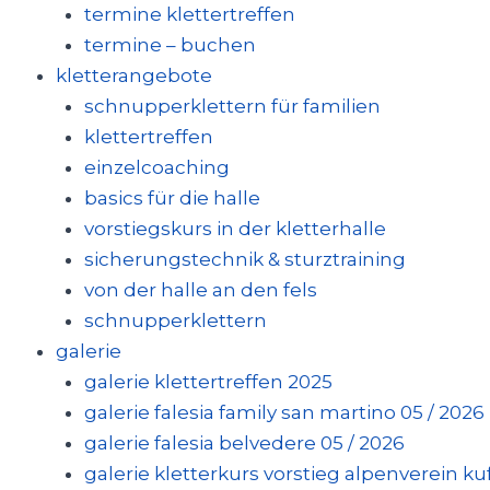
termine klettertreffen
termine – buchen
kletterangebote
schnupperklettern für familien
klettertreffen
einzelcoaching
basics für die halle
vorstiegskurs in der kletterhalle
sicherungstechnik & sturztraining
von der halle an den fels
schnupperklettern
galerie
galerie klettertreffen 2025
galerie falesia family san martino 05 / 2026
galerie falesia belvedere 05 / 2026
galerie kletterkurs vorstieg alpenverein kufs