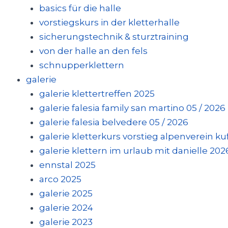
basics für die halle
vorstiegskurs in der kletterhalle
sicherungstechnik & sturztraining
von der halle an den fels
schnupperklettern
galerie
galerie klettertreffen 2025
galerie falesia family san martino 05 / 2026
galerie falesia belvedere 05 / 2026
galerie kletterkurs vorstieg alpenverein kufs
galerie klettern im urlaub mit danielle 202
ennstal 2025
arco 2025
galerie 2025
galerie 2024
galerie 2023