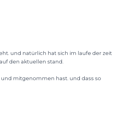
ht. und natürlich hat sich im laufe der zeit
auf den aktuellen stand.
nt und mitgenommen hast. und dass so