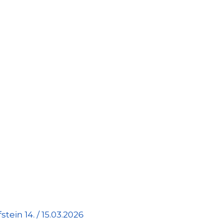
tein 14. / 15.03.2026