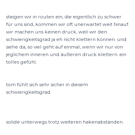
steigen wir in routen ein, die eigentlich zu schwer
für uns sind, kommen wir oft unerwartet weit hinauf.
wir machen uns keinen druck, weil wir den
schwierigkeitsgrad ja eh nicht klettern können. und
siehe da, so viel geht auf einmal, wenn wir nur von
jeglichem inneren und äußeren druck klettern. ein
tolles gefühl.
tom fühlt sich sehr sicher in diesem
schwierigkeitsgrad.
solide unterwegs trotz weiteren hakenabständen.