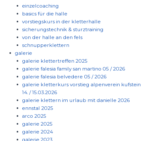
einzelcoaching
basics für die halle
vorstiegskurs in der kletterhalle
sicherungstechnik & sturztraining
von der halle an den fels
schnupperklettern
galerie
galerie klettertreffen 2025
galerie falesia family san martino 05 / 2026
galerie falesia belvedere 05 / 2026
galerie kletterkurs vorstieg alpenverein kufstein
14. / 15.03.2026
galerie klettern im urlaub mit danielle 2026
ennstal 2025
arco 2025
galerie 2025
galerie 2024
galerie 2023