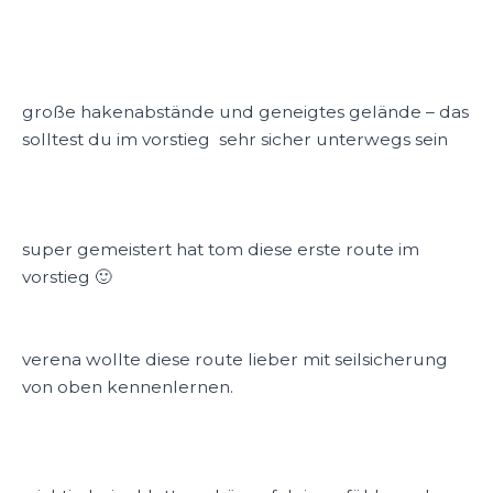
große hakenabstände und geneigtes gelände – das
solltest du im vorstieg sehr sicher unterwegs sein
super gemeistert hat tom diese erste route im
vorstieg 🙂
verena wollte diese route lieber mit seilsicherung
von oben kennenlernen.