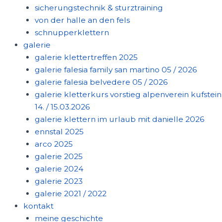
sicherungstechnik & sturztraining
von der halle an den fels
schnupperklettern
galerie
galerie klettertreffen 2025
galerie falesia family san martino 05 / 2026
galerie falesia belvedere 05 / 2026
galerie kletterkurs vorstieg alpenverein kufstein
14. / 15.03.2026
galerie klettern im urlaub mit danielle 2026
ennstal 2025
arco 2025
galerie 2025
galerie 2024
galerie 2023
galerie 2021 / 2022
kontakt
meine geschichte