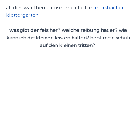
all dies war thema unserer einheit im
morsbacher
klettergarten.
was gibt der fels her? welche reibung hat er? wie
kann ich die kleinen leisten halten? hebt mein schuh
auf den kleinen tritten?