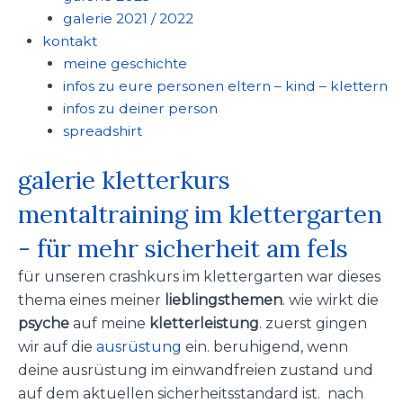
galerie 2021 / 2022
kontakt
meine geschichte
infos zu eure personen eltern – kind – klettern
infos zu deiner person
spreadshirt
galerie kletterkurs
mentaltraining im klettergarten
- für mehr sicherheit am fels
für unseren crashkurs im klettergarten war dieses
thema eines meiner
lieblingsthemen
. wie wirkt die
psyche
auf meine
kletterleistung
. zuerst gingen
wir auf die
ausrüstung
ein. beruhigend, wenn
deine ausrüstung im einwandfreien zustand und
auf dem aktuellen sicherheitsstandard ist. nach