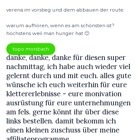
verena im vorstieg und dem abbauen der route.
warum aufhören, wenn es am schönsten ist?
höchstens weil man hunger hat 🙂
topo morsbach
danke, danke, danke für diesen super
nachmittag, ich habe auch wieder viel
gelernt durch und mit euch. alles gute
wünsche ich euch weiterhin für eure
klettererlebnisse - eure monivation
ausrüstung für eure unternehmungen
am fels. gerne könnt ihr über diese
links bestellen. damit bekomm ich
einen kleinen zuschuss über meine
affiliateprogramme.