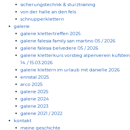
sicherungstechnik & sturztraining
von der halle an den fels
schnupperklettern
galerie
galerie klettertreffen 2025
galerie falesia family san martino 05 / 2026
galerie falesia belvedere 05 / 2026
galerie kletterkurs vorstieg alpenverein kufstein
14. / 15.03.2026
galerie klettern im urlaub mit danielle 2026
ennstal 2025
arco 2025
galerie 2025
galerie 2024
galerie 2023
galerie 2021 / 2022
kontakt
meine geschichte