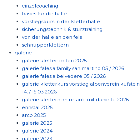
einzelcoaching
basics für die halle
vorstiegskurs in der kletterhalle
sicherungstechnik & sturztraining
von der halle an den fels
schnupperklettern
galerie
galerie klettertreffen 2025
galerie falesia family san martino 05 / 2026
galerie falesia belvedere 05 / 2026
galerie kletterkurs vorstieg alpenverein kufstein
14. / 15.03.2026
galerie klettern im urlaub mit danielle 2026
ennstal 2025
arco 2025
galerie 2025
galerie 2024
galerie 2023