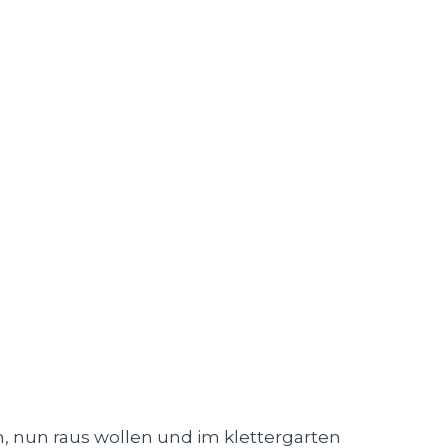
n, nun raus wollen und im klettergarten