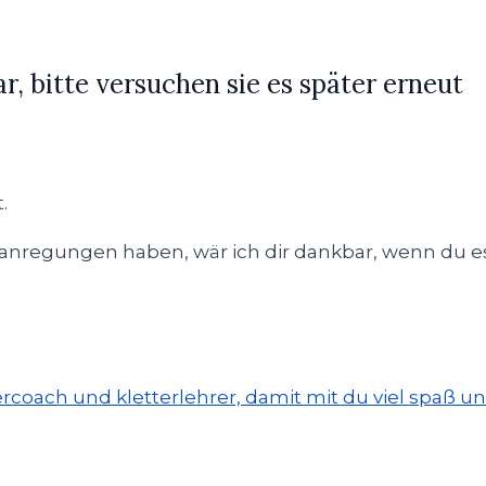
ar, bitte versuchen sie es später erneut
.
e anregungen haben, wär ich dir dankbar, wenn du e