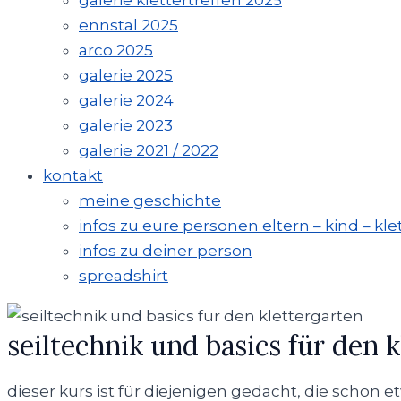
galerie klettertreffen 2025
ennstal 2025
arco 2025
galerie 2025
galerie 2024
galerie 2023
galerie 2021 / 2022
kontakt
meine geschichte
infos zu eure personen eltern – kind – kle
infos zu deiner person
spreadshirt
seiltechnik und basics für den 
dieser kurs ist für diejenigen gedacht, die schon