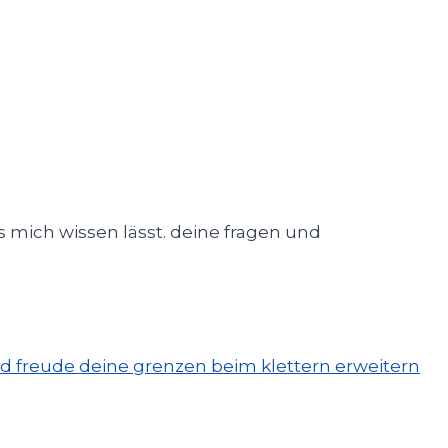
s mich wissen lässt. deine fragen und