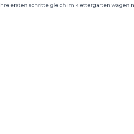
ihre ersten schritte gleich im klettergarten wagen