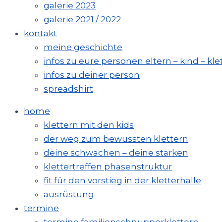
galerie 2023
galerie 2021 / 2022
kontakt
meine geschichte
infos zu eure personen eltern – kind – kle
infos zu deiner person
spreadshirt
home
klettern mit den kids
der weg zum bewussten klettern
deine schwächen – deine stärken
klettertreffen phasenstruktur
fit für den vorstieg in der kletterhalle
ausrüstung
termine